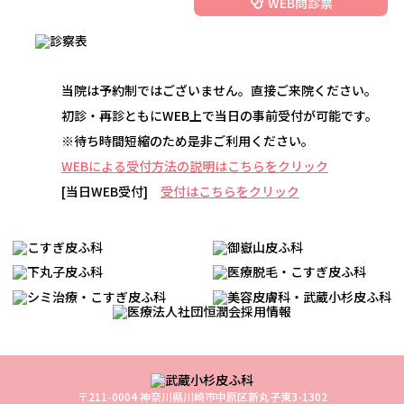
WEB問診票
当院は予約制ではございません。直接ご来院ください。
初診・再診ともにWEB上で当日の事前受付が可能です。
※待ち時間短縮のため是非ご利用ください。
WEBによる受付方法の説明はこちらをクリック
[当日WEB受付]
受付はこちらをクリック
〒211-0004 神奈川県川崎市中原区新丸子東3-1302