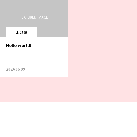
未分類
Hello world!
2024.06.09