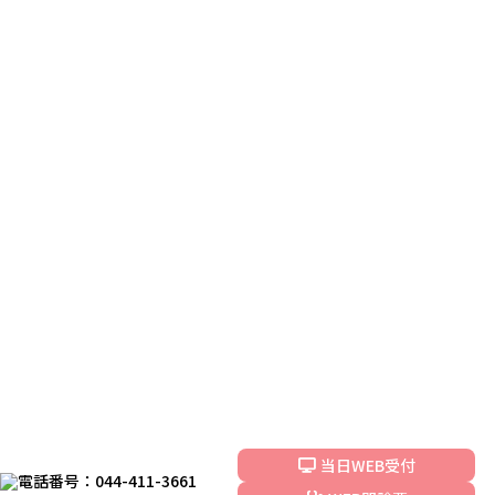
当日WEB受付