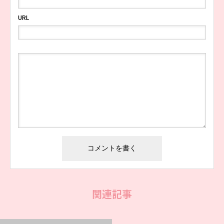
URL
関連記事