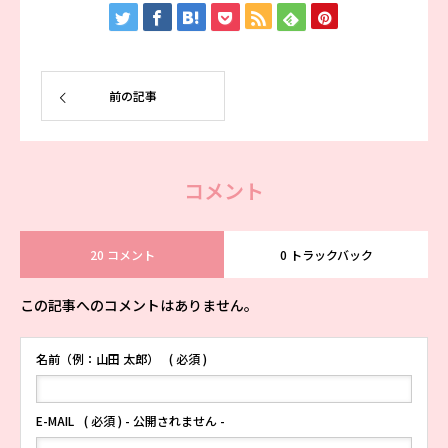
前の記事
コメント
20 コメント
0 トラックバック
この記事へのコメントはありません。
名前（例：山田 太郎）
( 必須 )
E-MAIL
( 必須 ) - 公開されません -