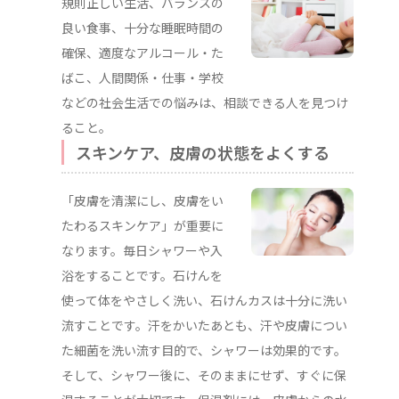
規則正しい生活、バランスの
良い食事、十分な睡眠時間の
確保、適度なアルコール・た
ばこ、人間関係・仕事・学校
などの社会生活での悩みは、相談できる人を見つけ
ること。
スキンケア、皮膚の状態をよくする
「皮膚を清潔にし、皮膚をい
たわるスキンケア」が重要に
なります。毎日シャワーや入
浴をすることです。石けんを
使って体をやさしく洗い、石けんカスは十分に洗い
流すことです。汗をかいたあとも、汗や皮膚につい
た細菌を洗い流す目的で、シャワーは効果的です。
そして、シャワー後に、そのままにせず、すぐに保