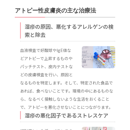
アトピー性皮膚炎の主な治療法
湿疹の原因、悪化するアレルゲンの検
索と除去
血液検査で好酸球やIgE値な
どアトピーで上昇するものや
パッチテスト、皮内テストな
どの皮膚検査を行い、原因と
なるものを特定します。そして、特定された食品で
あれば、食べないことです。環境の中にあるものな
ら、なるべく接触しないような生活をおくること
で、アトピーを悪化させないことにつながります。
湿疹の悪化因子であるストレスケア