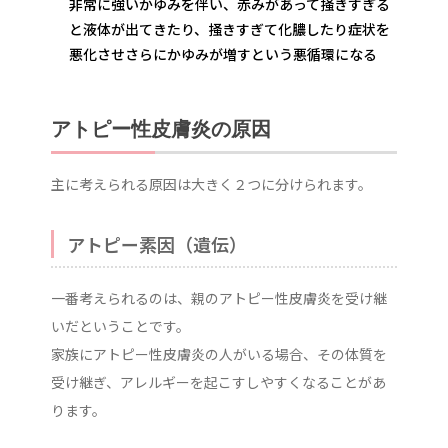
非常に強いかゆみを伴い、赤みがあって掻きすぎる
と液体が出てきたり、掻きすぎて化膿したり症状を
悪化させさらにかゆみが増すという悪循環になる
アトピー性皮膚炎の原因
主に考えられる原因は大きく２つに分けられます。
アトピー素因（遺伝）
一番考えられるのは、親のアトピー性皮膚炎を受け継
いだということです。
家族にアトピー性皮膚炎の人がいる場合、その体質を
受け継ぎ、アレルギーを起こすしやすくなることがあ
ります。