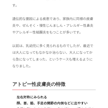
す。
遺伝的な要因による疾患であり、家族内に同様の皮膚
炎や、ぜんそく・慢性じんましん・アレルギー性鼻炎
やアレルギー性結膜炎をもつことが多いです。
以前は、乳幼児に多く見られるものでしたが、最近で
は大人になってもなかなか治らない、大人になってか
ら急になってしまった、というケースも増えるように
なりました。
アトピー性皮膚炎の特徴
左右対称にみられる
顔、首、脇、手足の関節の内側などに出やすい