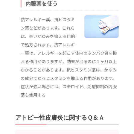
内服薬を使う
抗アレルギー薬、抗ヒスタミ
ン薬などがあります。これら
は、辛いかゆみを抑える目的
で処方されます。抗アレルギ
ー薬は、アレルギーを起こす体内のタンパク質を抑
える作用がありますが、効果が出るのに１ヶ月以上
かかることがあります。抗ヒスタミン薬は、かゆみ
の成分であるヒスタミンを抑える作用があります。
症状が強い場合には、ステロイド、免疫抑制の内服
薬も使用する
アトピー性皮膚炎に関するＱ＆Ａ