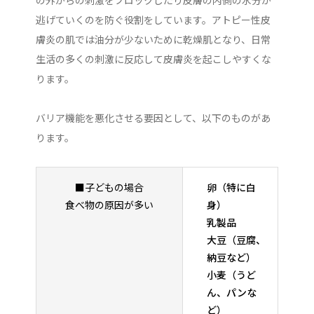
逃げていくのを防ぐ役割をしています。アトピー性皮
膚炎の肌では油分が少ないために乾燥肌となり、日常
生活の多くの刺激に反応して皮膚炎を起こしやすくな
ります。
バリア機能を悪化させる要因として、以下のものがあ
ります。
■子どもの場合
卵（特に白
食べ物の原因が多い
身）
乳製品
大豆（豆腐、
納豆など）
小麦（うど
ん、パンな
ど）