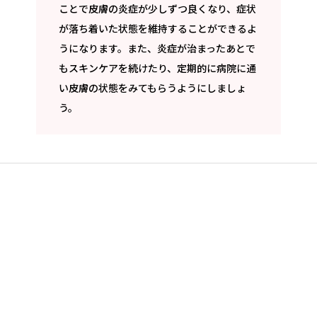
ことで皮膚の炎症が少しずつ良くなり、症状
が落ち着いた状態を維持することができるよ
うになります。また、炎症が治まったあとで
もスキンケアを続けたり、定期的に病院に通
い皮膚の状態をみてもらうようにしましょ
う。