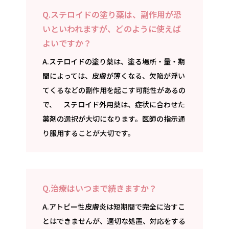
Q.ステロイドの塗り薬は、副作用が恐
いといわれますが、どのように使えば
よいですか？
A.ステロイドの塗り薬は、塗る場所・量・期
間によっては、皮膚が薄くなる、欠陥が浮い
てくるなどの副作用を起こす可能性があるの
で、 ステロイド外用薬は、症状に合わせた
薬剤の選択が大切になります。医師の指示通
り服用することが大切です。
Q.治療はいつまで続きますか？
A.アトピー性皮膚炎は短期間で完全に治すこ
とはできませんが、適切な処置、対応をする