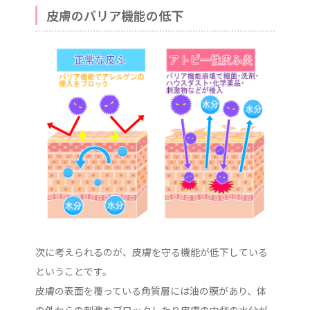
皮膚のバリア機能の低下
次に考えられるのが、皮膚を守る機能が低下している
ということです。
皮膚の表面を覆っている角質層には油の膜があり、体
の外からの刺激をブロックしたり皮膚の内側の水分が