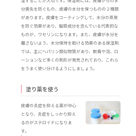
湿することが大切です。保湿剤には、皮膚からの水
分喪失を防ぐもの、皮膚の水分を保つものの２種類
があります。皮膚をコーティングして、水分の蒸発
を防ぐ効果があり、脂質成分を含んでいる代表的な
ものが、ワセリンになります。また、皮膚が水分を
離さないよう、水分保持を助ける効果のある保湿剤
では、主にヘパリン類似物質があり、軟膏や泡、ロ
ーションなど多くの剤形が発売されており、これら
をうまく使い分けるようにしましょう。
塗り薬を使う
皮膚の炎症を抑える薬が中心
となり、炎症をしっかり抑え
るのがステロイドになりま
す。